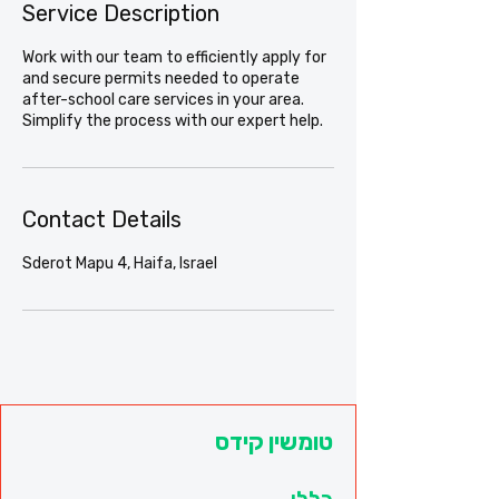
Service Description
Work with our team to efficiently apply for
and secure permits needed to operate
after-school care services in your area.
Simplify the process with our expert help.
Contact Details
Sderot Mapu 4, Haifa, Israel
טומשין קידס