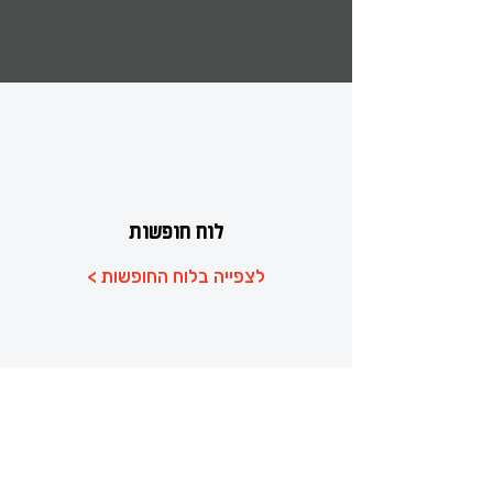
לוח חופשות
< לצפייה בלוח החופשות