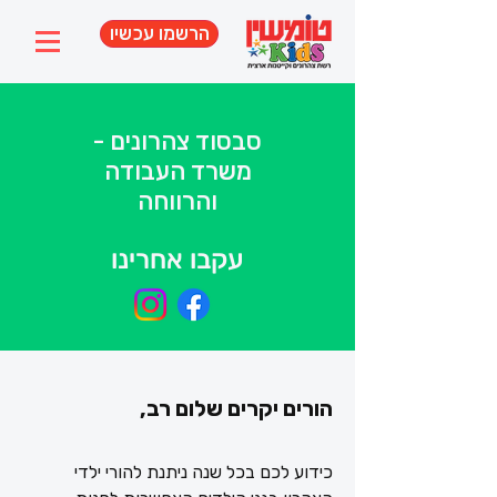
הרשמו עכשיו
סבסוד צהרונים -
משרד העבודה
והרווחה
עקבו אחרינו
הורים יקרים שלום רב,
כידוע לכם בכל שנה ניתנת להורי ילדי