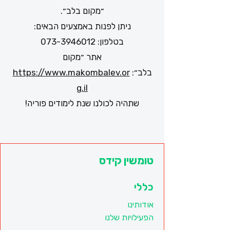
״מקום בלב״.
ניתן לפנות באמצעים הבאים:
בטלפון:
073-3946012
אתר ״מקום
בלב״:
https://www.makombalev.or
g.il
שתהיה לכולנו שנת לימודים פוריה!
טומשין קידס
כללי
אודותינו
הפעילויות שלנו