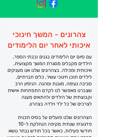
צהרונים - המשך חינוכי
איכותי לאחר יום הלימודים
עם סיום יום הלימודים בגנים ובבתי הספר,
הילדים מקבלים מסגרת המשך מקצועית,
איכותית ומכילה. בצהרונים שלנו אנו מעניקים
לילדים תוכן חינוכי עשיר, כלים חברתיים,
סביבה נעימה, מוגנת ומהנה. הניסיון הרב
שצברנו מאפשר לנו לקדם התפתחות אישית
וקבוצתית של הילדים ולהתאים מענה
לצרכים של כל ילד וילדה בצהרון.
הצהרונים שלנו פועלים על בסיס תכנית
פדגוגית שנתית מקיפה הנחלקת ל-10
חודשי פעילות, כאשר בכל חודש נבחר נושא