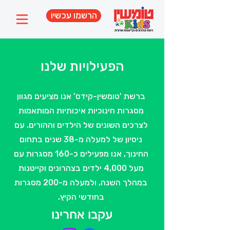
הרשמו עכשיו
הפעילויות שלנו
ברשת 'טומשין-קידס' אנו מציעים מגוון
מסגרות חינוכיות איכותיות המותאמות
לצרכים השונים של הילדים וההורים. עם
ניסיון של למעלה מ-38 שנים בתחום
החינוך, אנו מפעילים כ-160 מסגרות עם
מעל 4,000 ילדים בצהרונים וקייטנות
במהלך השנה, ולמעלה מ-200 מסגרות
בחודשי הקיץ.
עקבו אחרינו