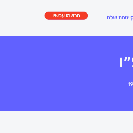
הרשמו עכשיו
ייטנות שלנו
ו