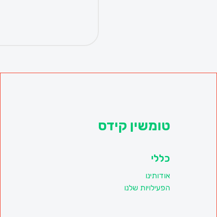
טומשין קידס
כללי
אודותינו
הפעילויות שלנו