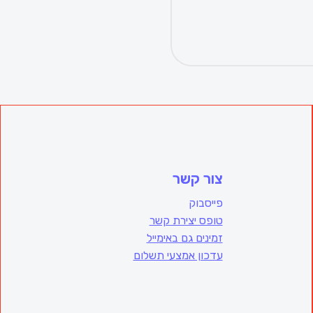
צור קשר
פייסבוק
טופס יצירת קשר
זמינים גם באימייל
עדכון אמצעי תשלום