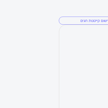
ישום קייטנות חגים