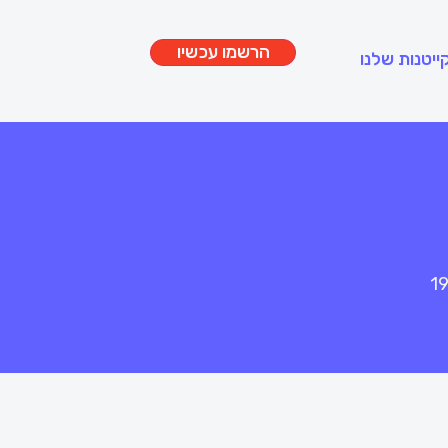
הרשמו עכשיו
ייטנות שלנו