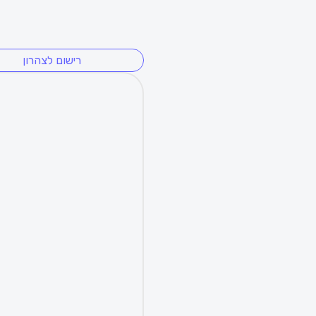
רישום לצהרון