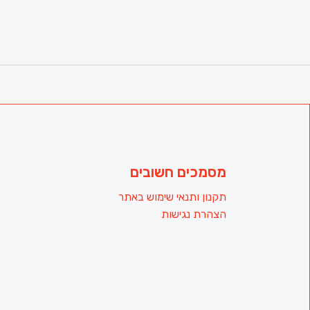
מסמכים חשובים
תקנון ותנאי שימוש באתר
הצהרת נגישות